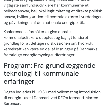
vigtigste samfundsudviklere har kommunerne et
helhedsansvar, høj lokal legitimitet og et direkte politisk
ansvar, hvilket gør dem til centrale aktører i vurderingen
og påvirkningen af den nationale energipolitik.
Konferencens formål er at give danske
kommunalpolitikere et oplyst og fagligt funderet
grundlag for at deltage i diskussionen om, hvorvidt
kernekraft kan være en del af løsningen på Danmarks
fremtidige energiforsyningsudfordringer.
Program: Fra grundlæggende
teknologi til kommunale
erfaringer
Dagen indledes kl. 09.30 med velkomst og introduktion
til energimikset i Danmark ved REO’s formand, Morten
Sørensen.