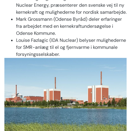
Nuclear Energy, præsenterer den svenske vej til ny
kernekraft og mulighederne for nordisk samarbejde.
Mark Grossmann (Odense Byråd) deler erfaringer
fra arbejdet med en kernekraftundersøgelse i
Odense Kommune.
Louise Fazlagic (IDA Nuclear) belyser mulighederne
for SMR-anlæg til el og fjernvarme i kommunale
forsyningsselskaber.