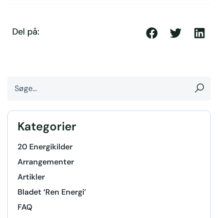
Del på:
Kategorier
20 Energikilder
Arrangementer
Artikler
Bladet ‘Ren Energi’
FAQ