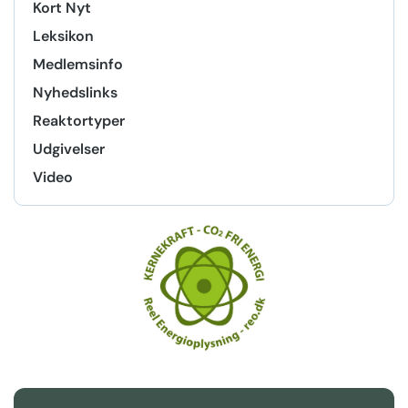
Kort Nyt
Leksikon
Medlemsinfo
Nyhedslinks
Reaktortyper
Udgivelser
Video