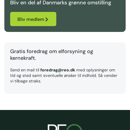
Bliv en del af Danmarks grønne omstilling
Bliv medlem
Gratis foredrag om elforsyning og
kernekraft.
Send en mail til
foredrag@reo.dk
med oplysninger om
tid og sted samt eventuelle ønsker til indhold. Så vender
vi tilbage straks.