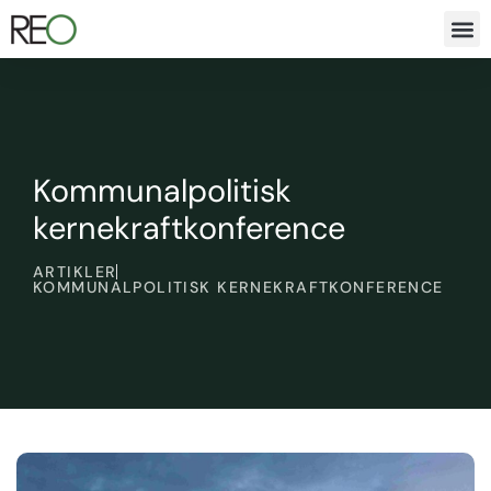
Kommunalpolitisk
kernekraftkonference
ARTIKLER
KOMMUNALPOLITISK KERNEKRAFTKONFERENCE