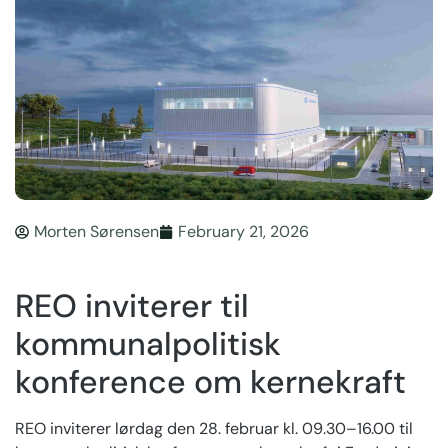
Morten Sørensen
February 21, 2026
REO inviterer til
kommunalpolitisk
konference om kernekraft
REO inviterer lørdag den 28. februar kl. 09.30–16.00 til