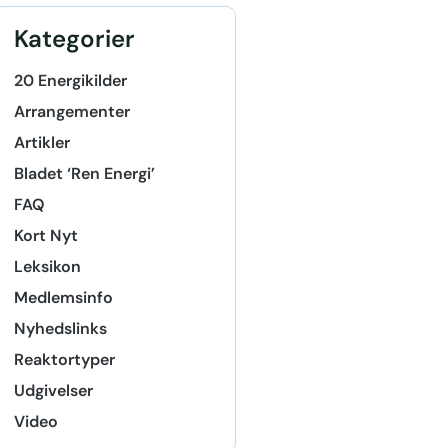
Kategorier
20 Energikilder
Arrangementer
Artikler
Bladet ‘Ren Energi’
FAQ
Kort Nyt
Leksikon
Medlemsinfo
Nyhedslinks
Reaktortyper
Udgivelser
Video