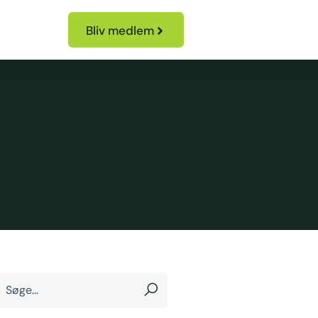
Bliv medlem