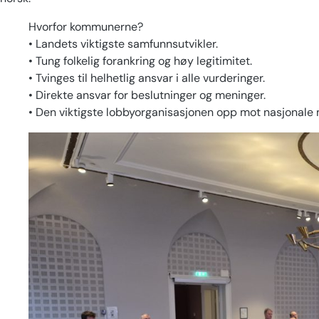
Hvorfor kommunerne?
• Landets viktigste samfunnsutvikler.
• Tung folkelig forankring og høy legitimitet.
• Tvinges til helhetlig ansvar i alle vurderinger.
• Direkte ansvar for beslutninger og meninger.
• Den viktigste lobbyorganisasjonen opp mot nasjonale