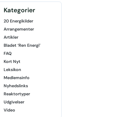
Kategorier
20 Energikilder
Arrangementer
Artikler
Bladet ‘Ren Energi’
FAQ
Kort Nyt
Leksikon
Medlemsinfo
Nyhedslinks
Reaktortyper
Udgivelser
Video