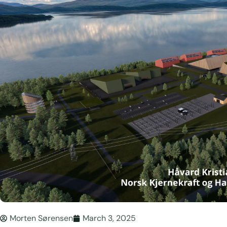
Morten Sørensen
March 3, 2025