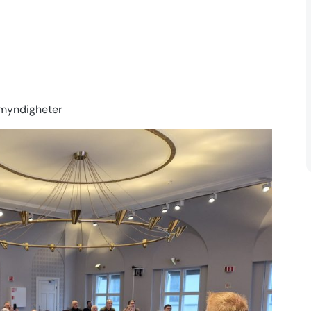
 myndigheter