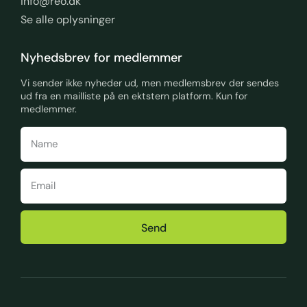
info@reo.dk
Se alle oplysninger
Nyhedsbrev for medlemmer
Vi sender ikke nyheder ud, men medlemsbrev der sendes
ud fra en mailliste på en ektstern platform. Kun for
medlemmer.
Send