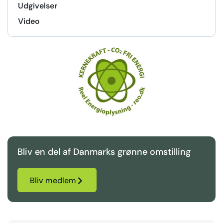
Udgivelser
Video
Bliv en del af Danmarks grønne omstilling
Bliv medlem