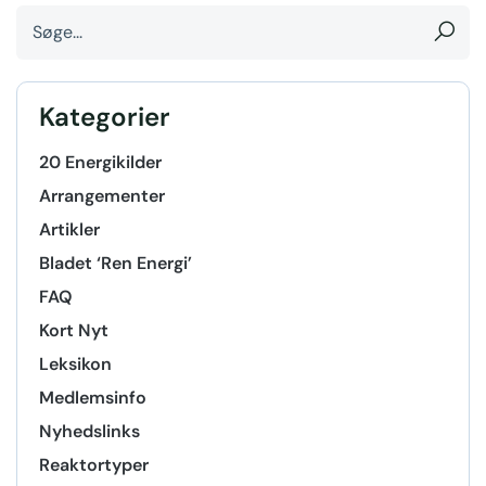
Kategorier
20 Energikilder
Arrangementer
Artikler
Bladet ‘Ren Energi’
FAQ
Kort Nyt
Leksikon
Medlemsinfo
Nyhedslinks
Reaktortyper