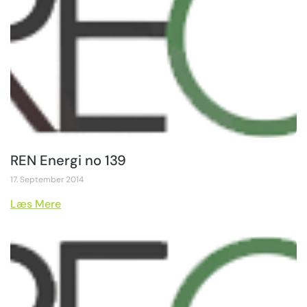
REN Energi no 139
17. September 2014
Læs Mere