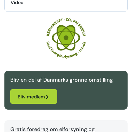
Video
Bliv en del af Danmarks grønne omstilling
Bliv medlem
Gratis foredrag om elforsyning og