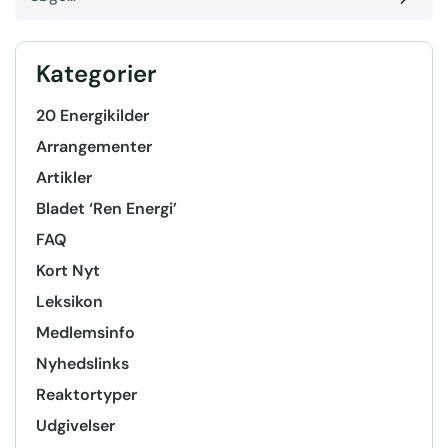
Kategorier
20 Energikilder
Arrangementer
Artikler
Bladet ‘Ren Energi’
FAQ
Kort Nyt
Leksikon
Medlemsinfo
Nyhedslinks
Reaktortyper
Udgivelser