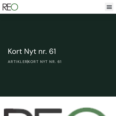
Kort Nyt nr. 61
ARTIKLER
KORT NYT NR. 61