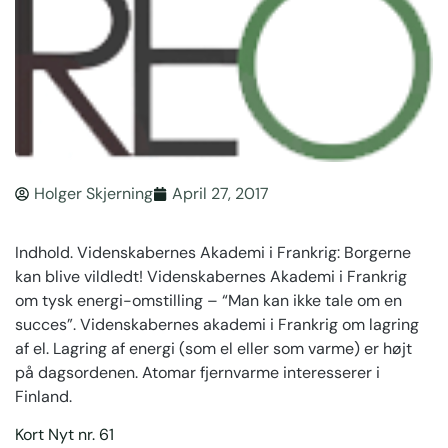
Holger Skjerning
April 27, 2017
Indhold. Videnskabernes Akademi i Frankrig: Borgerne
kan blive vildledt! Videnskabernes Akademi i Frankrig
om tysk energi-omstilling – “Man kan ikke tale om en
succes”. Videnskabernes akademi i Frankrig om lagring
af el. Lagring af energi (som el eller som varme) er højt
på dagsordenen. Atomar fjernvarme interesserer i
Finland.
Kort Nyt nr. 61