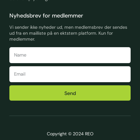
Nyhedsbrev for medlemmer
Vi sender ikke nyheder ud, men medlemsbrev der sendes
ud fra en mailliste på en ektstern platform. Kun for
medlemmer.
Send
Copyright © 2024 REO