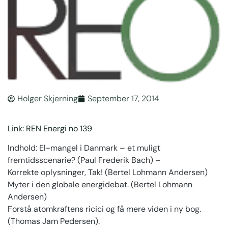
Holger Skjerning
September 17, 2014
Link: REN Energi no 139
Indhold: El-mangel i Danmark – et muligt
fremtidsscenarie? (Paul Frederik Bach) –
Korrekte oplysninger, Tak! (Bertel Lohmann Andersen)
Myter i den globale energidebat. (Bertel Lohmann
Andersen)
Forstå atomkraftens ricici og få mere viden i ny bog.
(Thomas Jam Pedersen).