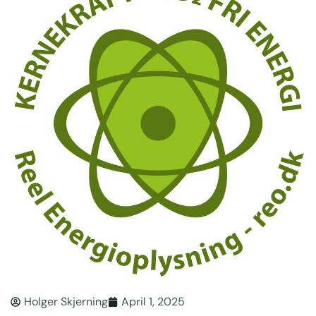
Holger Skjerning
April 1, 2025