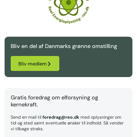
Bliv en del af Danmarks grønne omstilling
Bliv medlem
Gratis foredrag om elforsyning og
kernekraft.
Send en mail til
foredrag@reo.dk
med oplysninger om
tid og sted samt eventuelle ønsker til indhold. Så vender
vi tilbage straks.