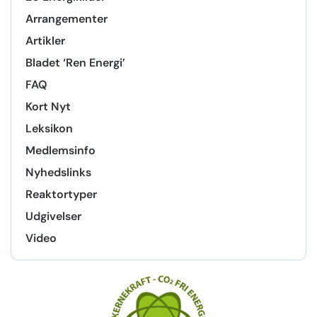
Arrangementer
Artikler
Bladet ‘Ren Energi’
FAQ
Kort Nyt
Leksikon
Medlemsinfo
Nyhedslinks
Reaktortyper
Udgivelser
Video