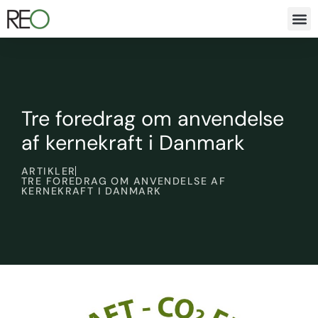
Tre foredrag om anvendelse
af kernekraft i Danmark
ARTIKLER
TRE FOREDRAG OM ANVENDELSE AF
KERNEKRAFT I DANMARK