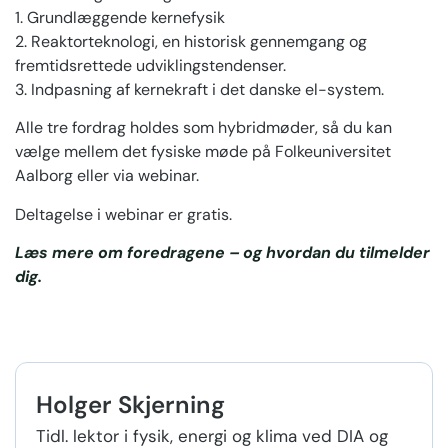
1. Grundlæggende kernefysik
2. Reaktorteknologi, en historisk gennemgang og
fremtidsrettede udviklingstendenser.
3. Indpasning af kernekraft i det danske el-system.
Alle tre fordrag holdes som hybridmøder, så du kan
vælge mellem det fysiske møde på Folkeuniversitet
Aalborg eller via webinar.
Deltagelse i webinar er gratis.
Læs mere om foredragene – og hvordan du tilmelder
dig.
Holger Skjerning
Tidl. lektor i fysik, energi og klima ved DIA og