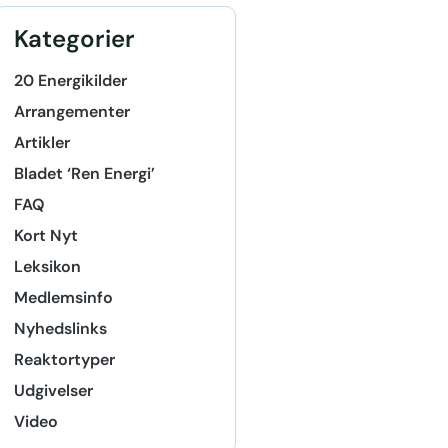
Kategorier
20 Energikilder
Arrangementer
Artikler
Bladet ‘Ren Energi’
FAQ
Kort Nyt
Leksikon
Medlemsinfo
Nyhedslinks
Reaktortyper
Udgivelser
Video