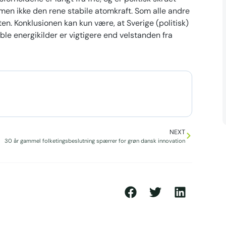
 men ikke den rene stabile atomkraft. Som alle andre
ten. Konklusionen kan kun være, at Sverige (politisk)
ble energikilder er vigtigere end velstanden fra
NEXT
30 år gammel folketingsbeslutning spærrer for grøn dansk innovation