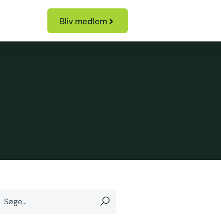
Bliv medlem