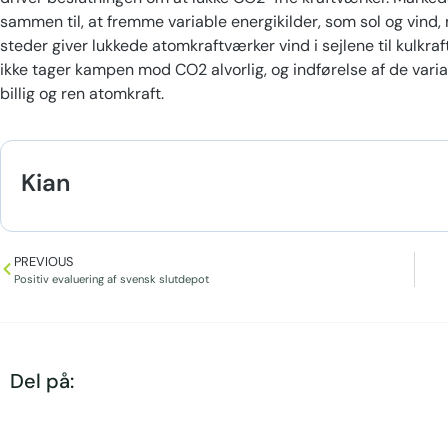
sammen til, at fremme variable energikilder, som sol og vind,
steder giver lukkede atomkraftværker vind i sejlene til kulkraf
ikke tager kampen mod CO2 alvorlig, og indførelse af de varia
billig og ren atomkraft.
Kian
PREVIOUS
Positiv evaluering af svensk slutdepot
Del på: