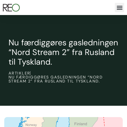
Nu færdiggøres gasledningen
“Nord Stream 2” fra Rusland
til Tyskland.
ARTIKLER
NU FÆRDIGGØRES GASLEDNINGEN “NORD
STREAM 2” FRA RUSLAND TIL TYSKLAND.