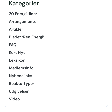
Kategorier
20 Energikilder
Arrangementer
Artikler
Bladet ‘Ren Energi’
FAQ
Kort Nyt
Leksikon
Medlemsinfo
Nyhedslinks
Reaktortyper
Udgivelser
Video