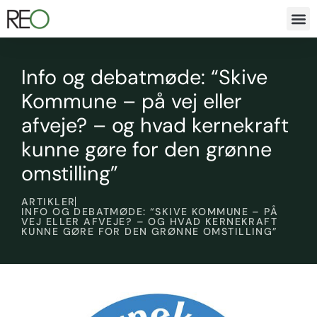
Info og debatmøde: “Skive
Kommune – på vej eller
afveje? – og hvad kernekraft
kunne gøre for den grønne
omstilling”
ARTIKLER
INFO OG DEBATMØDE: “SKIVE KOMMUNE – PÅ
VEJ ELLER AFVEJE? – OG HVAD KERNEKRAFT
KUNNE GØRE FOR DEN GRØNNE OMSTILLING”