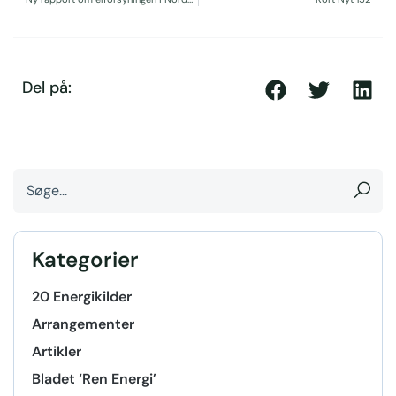
Del på:
Kategorier
20 Energikilder
Arrangementer
Artikler
Bladet ‘Ren Energi’