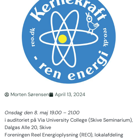
Morten Sørensen
April 13, 2024
Onsdag den 8. maj 19.00 – 21.00
i auditoriet på Via University College (Skive Seminarium),
Dalgas Alle 20, Skive
Foreningen Reel Energioplysning (REO), lokalafdeling