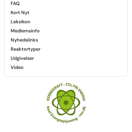
FAQ
Kort Nyt
Leksikon
Medlemsinfo
Nyhedslinks
Reaktortyper
Udgivelser
Video