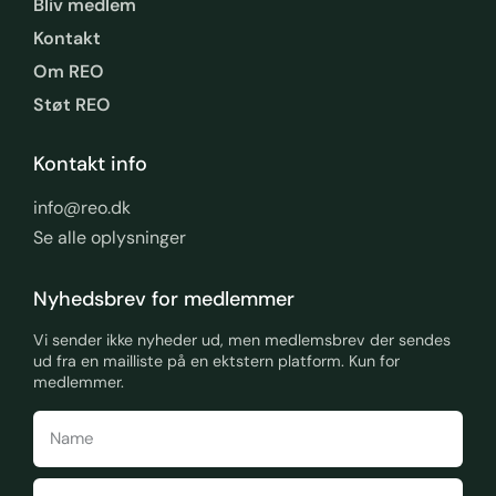
Bliv medlem
Kontakt
Om REO
Støt REO
Kontakt info
info@reo.dk
Se alle oplysninger
Nyhedsbrev for medlemmer
Vi sender ikke nyheder ud, men medlemsbrev der sendes
ud fra en mailliste på en ektstern platform. Kun for
medlemmer.