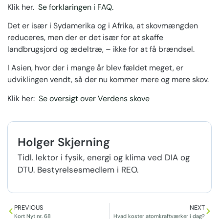
Klik her.
Se forklaringen i FAQ.
Det er især i Sydamerika og i Afrika, at skovmængden
reduceres, men der er det især for at skaffe
landbrugsjord og ædeltræ, – ikke for at få brændsel.
I Asien, hvor der i mange år blev fældet meget, er
udviklingen vendt, så der nu kommer mere og mere skov.
Klik her:
Se oversigt over Verdens skove
Holger Skjerning
Tidl. lektor i fysik, energi og klima ved DIA og
DTU. Bestyrelsesmedlem i REO.
PREVIOUS
NEXT
Kort Nyt nr. 68
Hvad koster atomkraftværker i dag?