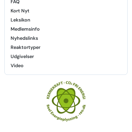
FAQ
Kort Nyt
Leksikon
Medlemsinfo
Nyhedslinks
Reaktortyper
Udgivelser
Video