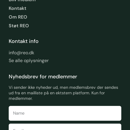
Kontakt
Om REO
Støt REO
Kontakt info
info@reo.dk
Se alle oplysninger
Nyhedsbrev for medlemmer
Vi sender ikke nyheder ud, men medlemsbrev der sendes
ud fra en mailliste på en ektstern platform. Kun for
medlemmer.