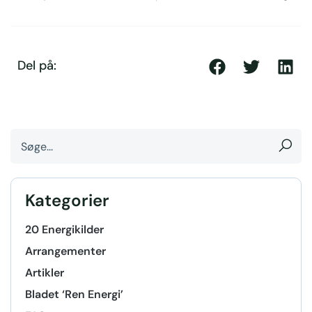
Del på:
Kategorier
20 Energikilder
Arrangementer
Artikler
Bladet ‘Ren Energi’