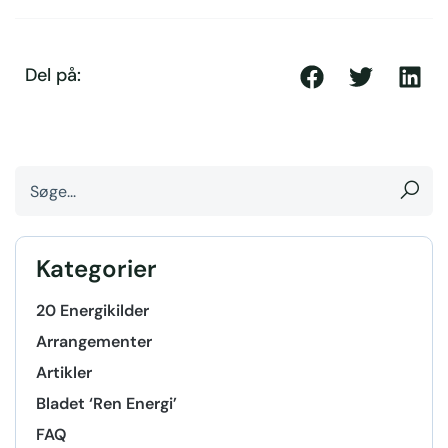
Del på:
Kategorier
20 Energikilder
Arrangementer
Artikler
Bladet ‘Ren Energi’
FAQ