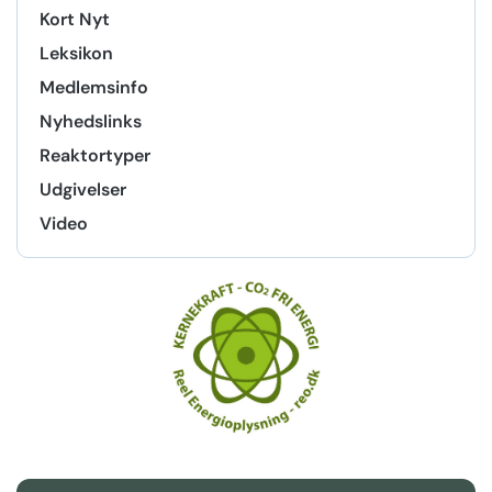
Kort Nyt
Leksikon
Medlemsinfo
Nyhedslinks
Reaktortyper
Udgivelser
Video