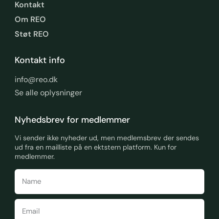
Kontakt
Om REO
Støt REO
Kontakt info
info@reo.dk
Se alle oplysninger
Nyhedsbrev for medlemmer
Vi sender ikke nyheder ud, men medlemsbrev der sendes
ud fra en mailliste på en ektstern platform. Kun for
medlemmer.