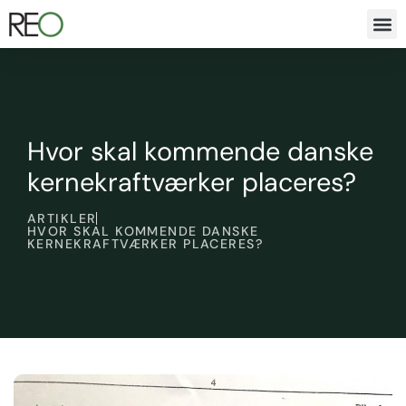
Hvor skal kommende danske
kernekraftværker placeres?
ARTIKLER
HVOR SKAL KOMMENDE DANSKE
KERNEKRAFTVÆRKER PLACERES?