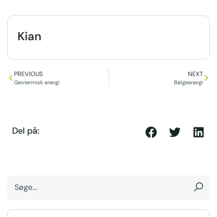
Kian
PREVIOUS
NEXT
Geotermisk energi
Bølgeenergi
Del på: