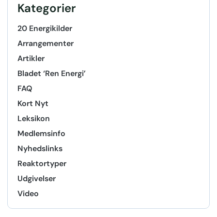
Kategorier
20 Energikilder
Arrangementer
Artikler
Bladet ‘Ren Energi’
FAQ
Kort Nyt
Leksikon
Medlemsinfo
Nyhedslinks
Reaktortyper
Udgivelser
Video