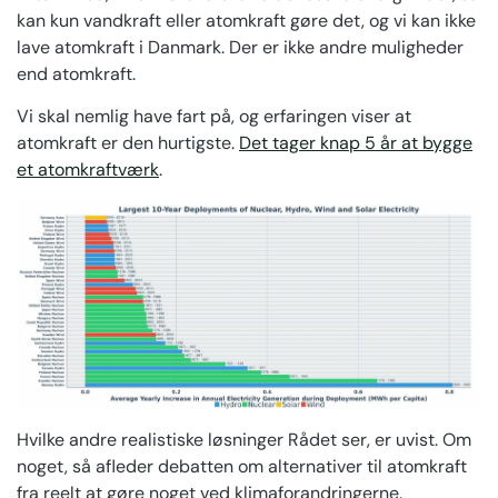
kan kun vandkraft eller atomkraft gøre det, og vi kan ikke
lave atomkraft i Danmark. Der er ikke andre muligheder
end atomkraft.
Vi skal nemlig have fart på, og erfaringen viser at
atomkraft er den hurtigste.
Det tager knap 5 år at bygge
et atomkraftværk
.
Hvilke andre realistiske løsninger Rådet ser, er uvist. Om
noget, så afleder debatten om alternativer til atomkraft
fra reelt at gøre noget ved klimaforandringerne.