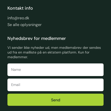
Kontakt info
info@reo.dk
Se alle oplysninger
Nyhedsbrev for medlemmer
Vi sender ikke nyheder ud, men medlemsbrev der sendes
ud fra en mailliste på en ektstern platform. Kun for
medlemmer.
Send