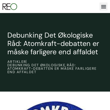
Debunking Det Økologiske
Råd: Atomkraft-debatten er
måske farligere end affaldet
ARTIKLER
DEBUNKING DET ØKOLOGISKE RÅD:
ATOMKRAFT-DEBATTEN ER MÅSKE FARLIGERE
END AFFALDET