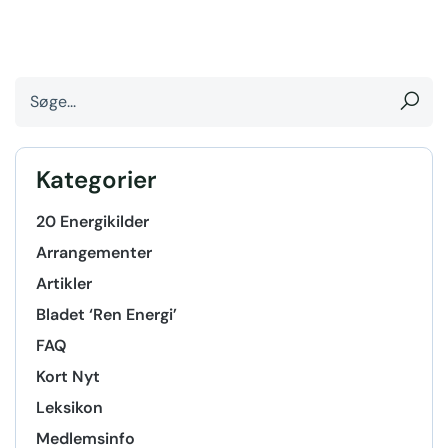
Kategorier
20 Energikilder
Arrangementer
Artikler
Bladet ‘Ren Energi’
FAQ
Kort Nyt
Leksikon
Medlemsinfo