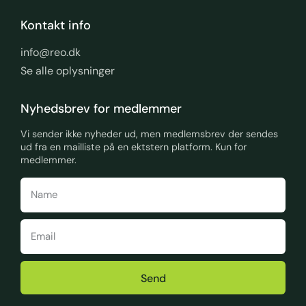
Kontakt info
info@reo.dk
Se alle oplysninger
Nyhedsbrev for medlemmer
Vi sender ikke nyheder ud, men medlemsbrev der sendes
ud fra en mailliste på en ektstern platform. Kun for
medlemmer.
Send