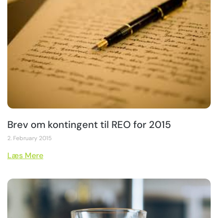
Brev om kontingent til REO for 2015
2. February 2015
Læs Mere