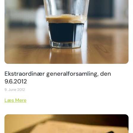
Ekstraordinær generalforsamling, den
9.6.2012
9. June 2012
Læs Mere