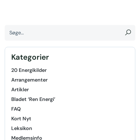
Kategorier
20 Energikilder
Arrangementer
Artikler
Bladet ‘Ren Energi’
FAQ
Kort Nyt
Leksikon
Medlemsinfo