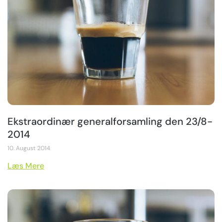
Ekstraordinær generalforsamling den 23/8-
2014
10. August 2014
Læs Mere