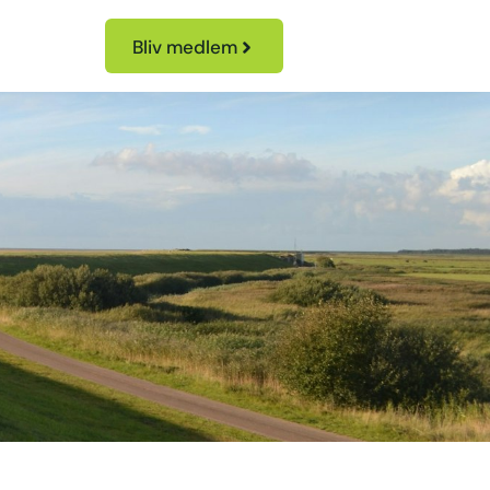
Bliv medlem