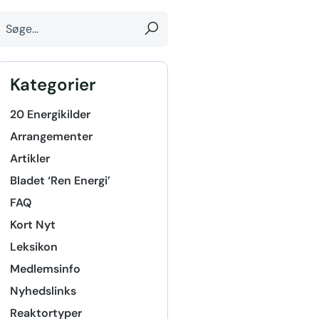
Kategorier
20 Energikilder
Arrangementer
Artikler
Bladet ‘Ren Energi’
FAQ
Kort Nyt
Leksikon
Medlemsinfo
Nyhedslinks
Reaktortyper