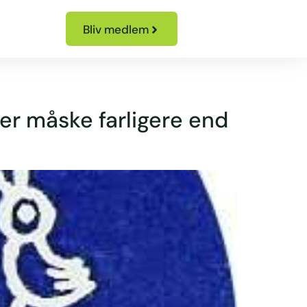
Bliv medlem
r måske farligere end