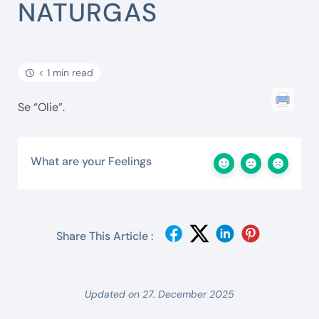
NATURGAS
< 1 min read
Se “Olie”.
What are your Feelings
Share This Article :
Updated on 27. December 2025