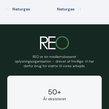
Naturgas
Naturgas
REO er en medlemsbaseret
oplysningsorganisation – drevet af frivillige. Vi har
derfor brug for støtte til vores arbejde.
50
+
År eksisteret