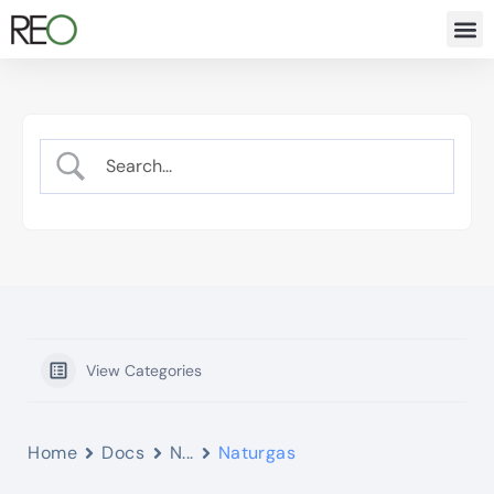
View Categories
Home
Docs
N...
Naturgas