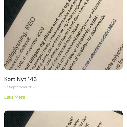
Kort Nyt 143
27. September 2023
Læs Mere