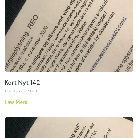
Kort Nyt 142
1. September 2023
Læs Mere