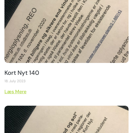
Kort Nyt 140
18. July 2023
Læs Mere