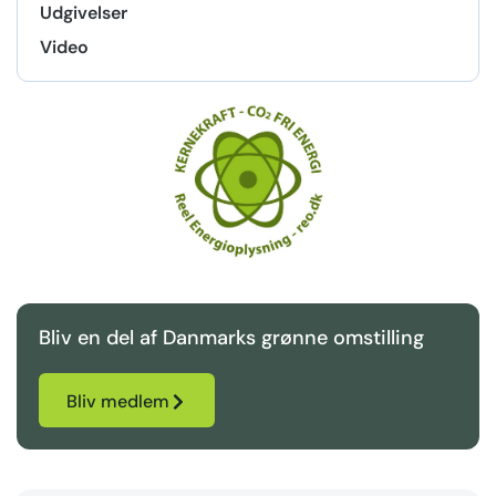
Udgivelser
Video
Bliv en del af Danmarks grønne omstilling
Bliv medlem