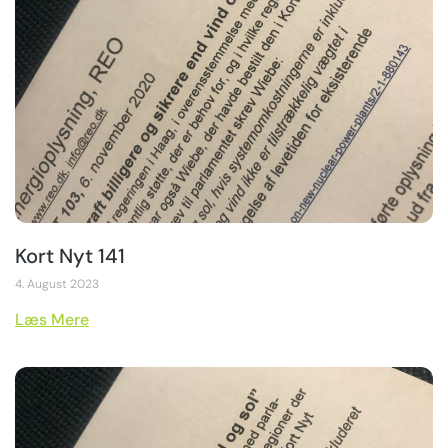
Kort Nyt 141
4. August 2023
Læs Mere