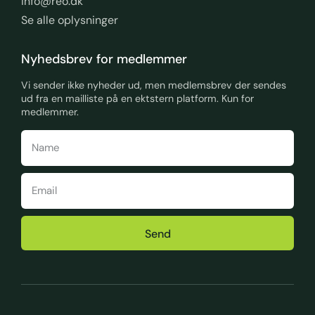
info@reo.dk
Se alle oplysninger
Nyhedsbrev for medlemmer
Vi sender ikke nyheder ud, men medlemsbrev der sendes
ud fra en mailliste på en ektstern platform. Kun for
medlemmer.
Send