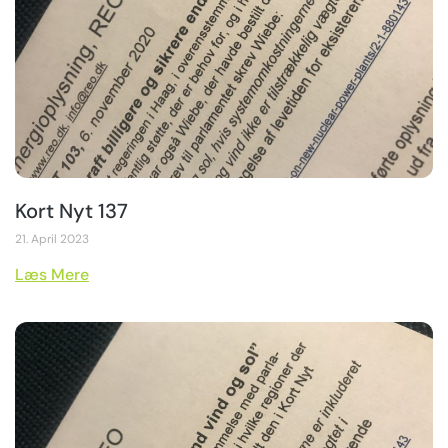
Kort Nyt 137
21. April 2023
Læs Mere