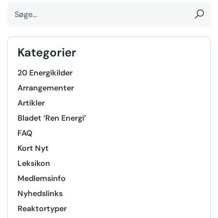
Kategorier
20 Energikilder
Arrangementer
Artikler
Bladet ‘Ren Energi’
FAQ
Kort Nyt
Leksikon
Medlemsinfo
Nyhedslinks
Reaktortyper